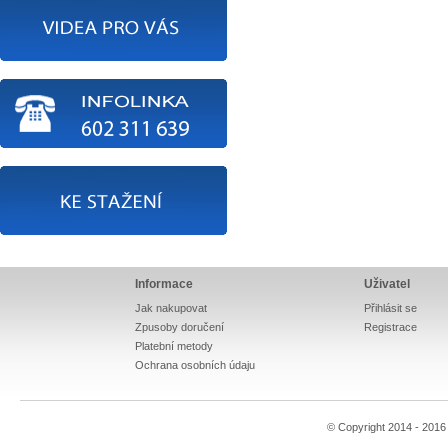
Informace
Uživatel
Jak nakupovat
Přihlásit se
Zpusoby doručení
Registrace
Platební metody
Ochrana osobních údaju
© Copyright 2014 - 201