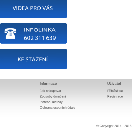
Informace
Uživatel
Jak nakupovat
Přihlásit se
Zpusoby doručení
Registrace
Platební metody
Ochrana osobních údaju
© Copyright 2014 - 201